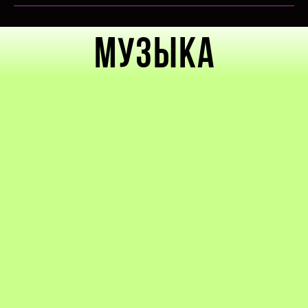
Музыка