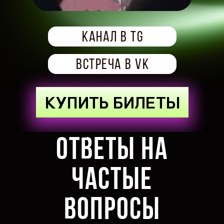
канал в TG
встреча в VK
КУПИТЬ БИЛЕТЫ
Ответы на
частые
вопросы