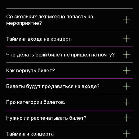
Со скольких лет можно попасть на
мероприятие?
Тайминг входа на концерт
Что делать если билет не пришёл на почту?
Как вернуть билет?
Билеты будут продаваться на входе?
Про категории билетов.
Нужно ли распечатывать билет?
Тайминги концерта