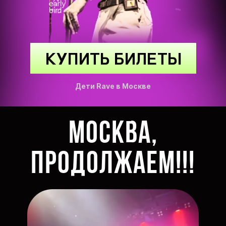
КУПИТЬ БИЛЕТЫ
Дети Rave в Москве
Москва,
продолжаем!!!