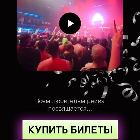
Всем любителям рейва
посвящается...
КУПИТЬ БИЛЕТЫ