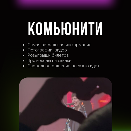
Комьюнити
Самая актуальная информация
Фотографии, видео
Розыгрыши билетов
Промокоды на скидки
Свободное общение всех кто идёт