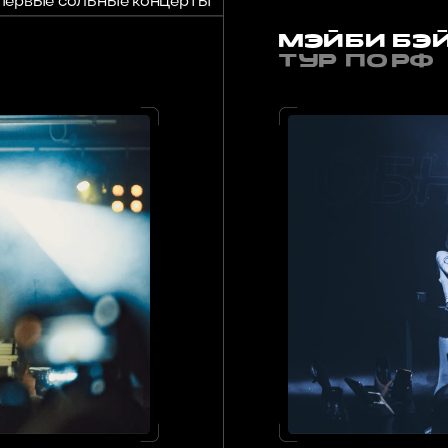
Обсудить мой концерт