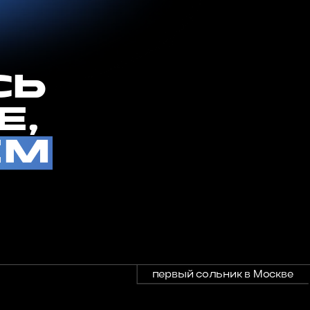
первый сольник в Москве